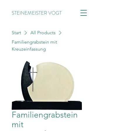
STEINEMEISTER VOGT
Start
All Products
Familiengrabstein mit
Kreuzeinfassung
Familiengrabstein
mit